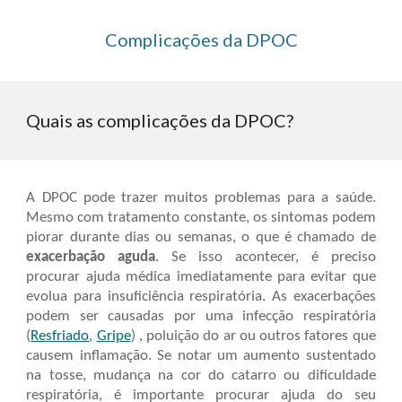
Complicações da DPOC
Quais as complicações da DPOC?
A DPOC pode trazer muitos problemas para a saúde.
Mesmo com tratamento constante, os sintomas podem
piorar durante dias ou semanas, o que é chamado de
exacerbação aguda
. Se isso acontecer, é preciso
procurar ajuda médica imediatamente para evitar que
evolua para insuficiência respiratória. As exacerbações
podem ser causadas por uma infecção respiratória
(
Resfriado
,
Gripe
) , poluição do ar ou outros fatores que
causem inflamação. Se notar um aumento sustentado
na tosse, mudança na cor do catarro ou dificuldade
respiratória, é importante
procurar
ajuda
do seu