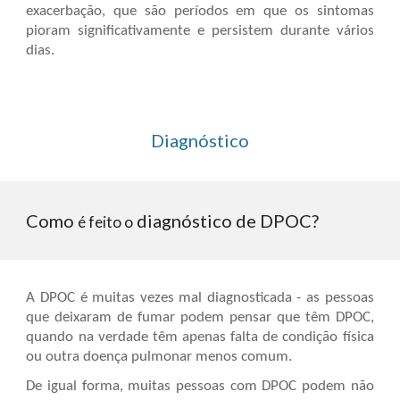
exacerbação, que são períodos em que os sintomas
pioram significativamente e persistem durante vários
dias.
Diagnóstico
Como
diagnóstico de DPOC?
é feito o
A
DPOC
é muitas vezes mal diagnosticada - as pessoas
que deixaram de fumar podem pensar que têm DPOC,
quando na verdade têm apenas falta de condição física
ou outra doença pulmonar menos comum.
De igual forma, muitas pessoas com
DPOC
podem não