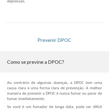
depressão.
Prevenir DPOC
Como se previne a DPOC?
Ao contrário de algumas doenças, a DPOC tem uma
causa clara e uma forma clara de prevenção. A melhor
maneira de prevenir a DPOC é nunca fumar ou parar de
fumar imediatamente.
Se você é um fumador de longa data, pode ser difícil