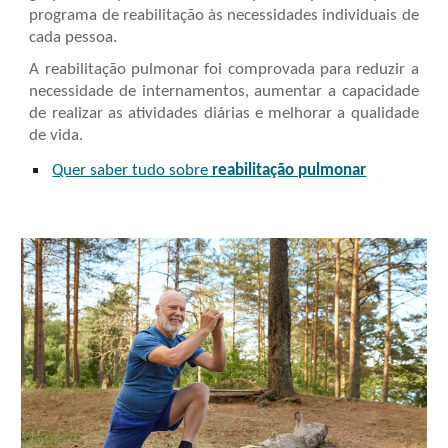
programa de reabilitação às necessidades individuais de
cada pessoa.
A reabilitação pulmonar foi comprovada para reduzir a
necessidade de internamentos, aumentar a capacidade
de realizar as atividades diárias e melhorar a qualidade
de vida.
Quer saber tudo sobre
reabilitação pulmonar