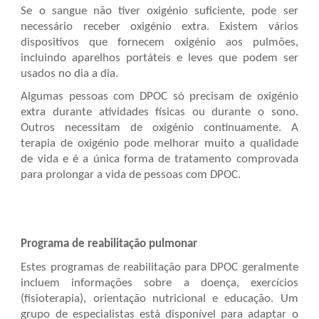
Se o sangue não tiver oxigénio suficiente, pode ser
necessário receber oxigénio extra. Existem vários
dispositivos que fornecem oxigénio aos pulmões,
incluindo aparelhos portáteis e leves que podem ser
usados no dia a dia.
Algumas pessoas com DPOC só precisam de oxigénio
extra durante atividades físicas ou durante o sono.
Outros necessitam de oxigénio continuamente. A
terapia de oxigénio pode melhorar muito a qualidade
de vida e é a única forma de tratamento comprovada
para prolongar a vida de pessoas com DPOC.
Programa de reabilitação pulmonar
Estes programas de reabilitação para DPOC geralmente
incluem informações sobre a doença, exercícios
(fisioterapia), orientação nutricional e educação. Um
grupo de especialistas está disponível para adaptar o