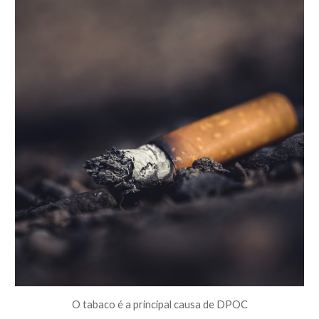
O tabaco é a principal causa de DPOC