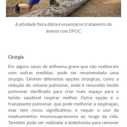
A atividade física diária é essencial no tratamento do
doente com DPOC
Cirurgia
Em alguns casos de enfisema grave que não melhoram
com outras medidas, pode ser recomendada uma
cirurgia. Existem diferentes opções cirúrgicas, como a
redução do volume pulmonar, onde é removido tecido
pulmonar danificado para criar mais espaço para o
tecido saudável respirar melhor. Outra opção é o
transplante pulmonar, que pode melhorar a respiração,
mas tem riscos significativos e requer o uso de
medicamentos imunossupressores ao longo da vida.
Também pode ser realizada a bulectomia para remover