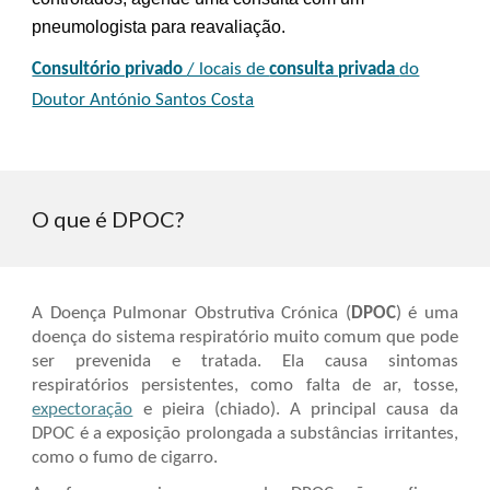
pneumologista para reavaliação.
Consultório privado
/ locais de
consulta privada
do
Doutor António Santos Costa
O que é DPOC?
A Doença Pulmonar Obstrutiva Crónica (
DPOC
) é uma
doença do sistema respiratório muito comum que pode
ser prevenida e tratada. Ela causa sintomas
respiratórios persistentes, como falta de ar, tosse,
expectoraçã
o
e pieira (chiado). A principal causa da
DPOC é a exposição prolongada a substâncias irritantes,
como o fumo de cigarro.