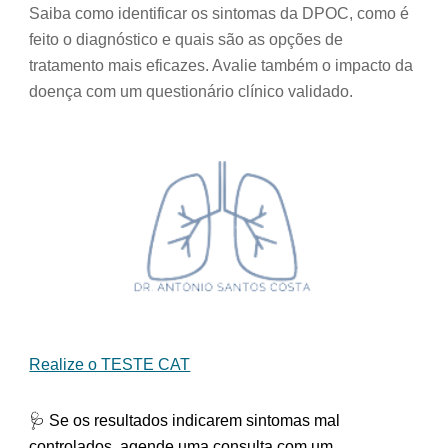
Saiba como identificar os sintomas da DPOC, como é
feito o diagnóstico e quais são as opções de
tratamento mais eficazes. Avalie também o impacto da
doença com um questionário clínico validado.
Realize o TESTE CAT
🩺
Se os resultados indicarem sintomas mal
controlados, agende uma consulta com um