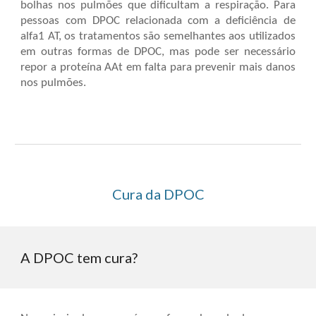
bolhas nos pulmões que dificultam a respiração. Para
pessoas com DPOC relacionada com a deficiência de
alfa1 AT, os tratamentos são semelhantes aos utilizados
em outras formas de DPOC, mas pode ser necessário
repor a proteína AAt em falta para prevenir mais danos
nos pulmões.
Cura da DPOC
A DPOC tem cura?