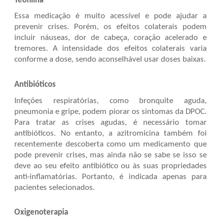
Teofilina
Essa medicação é muito acessível e pode ajudar a
prevenir crises. Porém, os efeitos colaterais podem
incluir náuseas, dor de cabeça, coração acelerado e
tremores. A intensidade dos efeitos colaterais varia
conforme a dose, sendo aconselhável usar doses baixas.
Antibióticos
Infeções respiratórias, como bronquite aguda,
pneumonia e gripe, podem piorar os sintomas da DPOC.
Para tratar as crises agudas, é necessário tomar
antibióticos. No entanto, a azitromicina também foi
recentemente descoberta como um medicamento que
pode prevenir crises, mas ainda não se sabe se isso se
deve ao seu efeito antibiótico ou às suas propriedades
anti-inflamatórias. Portanto, é indicada apenas para
pacientes selecionados.
Oxigenoterapia