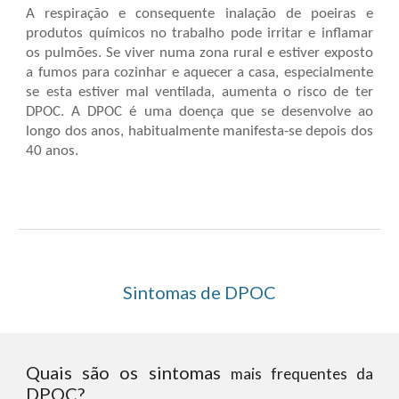
A respiração e consequente inalação de poeiras e
produtos químicos no trabalho pode irritar e inflamar
os pulmões. Se viver numa zona rural e estiver exposto
a fumos para cozinhar e aquecer a casa, especialmente
se esta estiver mal ventilada, aumenta o risco de ter
DPOC
. A
DPOC
é uma doença que se desenvolve ao
longo dos anos, habitualmente manifesta-se depois dos
40 anos.
Sintomas de DPOC
Quais são os sintomas
mais frequentes da
DPOC?