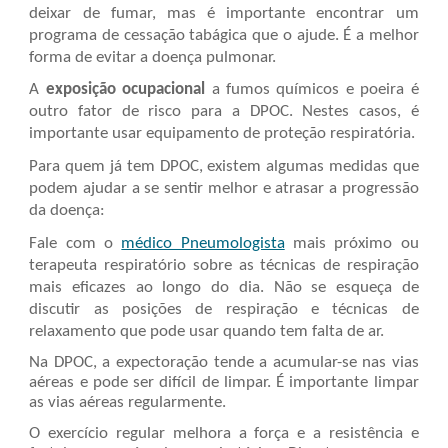
deixar de fumar, mas é importante encontrar um
programa de cessação tabágica que o ajude. É a melhor
forma de evitar a doença pulmonar.
A
exposição ocupacional
a fumos químicos e poeira é
outro fator de risco para a DPOC. Nestes casos, é
importante usar equipamento de proteção respiratória.
Para quem já tem DPOC, existem algumas medidas que
podem ajudar a se sentir melhor e atrasar a progressão
da doença:
Fale com o
médico Pneumologista
mais próximo ou
terapeuta respiratório sobre as técnicas de respiração
mais eficazes ao longo do dia. Não se esqueça de
discutir as posições de respiração e técnicas de
relaxamento que pode usar quando tem falta de ar.
Na DPOC, a expectoração tende a acumular-se nas vias
aéreas e pode ser difícil de limpar. É importante limpar
as vias aéreas regularmente.
O exercício regular melhora a força e a resistência e