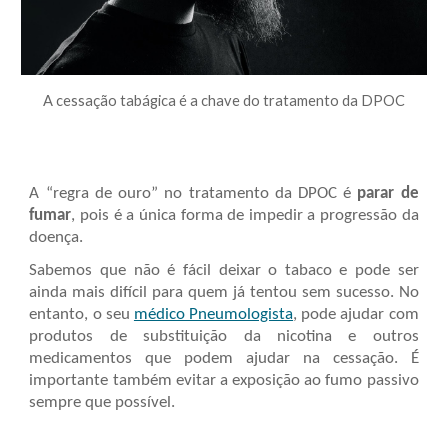
A cessação tabágica é a chave do tratamento da DPOC
A “regra de ouro” no tratamento da DPOC é
parar de
fumar
, pois é a única forma de impedir a progressão da
doença.
Sabemos que não é fácil deixar o tabaco e pode ser
ainda mais difícil para quem já tentou sem sucesso. No
entanto, o seu
médico Pneumologista
, pode ajudar com
produtos de substituição da nicotina e outros
medicamentos que podem ajudar na cessação. É
importante também evitar a exposição ao fumo passivo
sempre que possível.